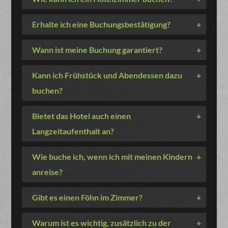
Erhalte ich eine Buchungsbestätigung?
+
Wann ist meine Buchung garantiert?
+
Kann ich Frühstück und Abendessen dazu
+
buchen?
Bietet das Hotel auch einen
+
Langzeitaufenthalt an?
Wie buche ich, wenn ich mit meinen Kindern
+
anreise?
Gibt es einen Föhn im Zimmer?
+
Warum ist es wichtig, zusätzlich zu der
+