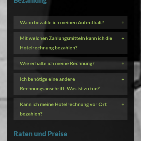
Bezahlung
Wann bezahle ich meinen Aufenthalt?
+
Mit welchen Zahlungsmitteln kann ich die
+
Hotelrechnung bezahlen?
Wie erhalte ich meine Rechnung?
+
Ich benötige eine andere
+
Rechnungsanschrift. Was ist zu tun?
Kann ich meine Hotelrechnung vor Ort
+
bezahlen?
Raten und Preise