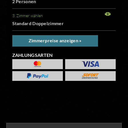
2 Personen
3. Zimmer wählen
Standard Doppelzimmer
Zimmerpreise anzeigen »
ZAHLUNGSARTEN