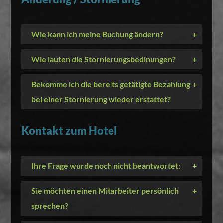
Wie kann ich meine Buchung ändern?
+
Wie lauten die Stornierungsbedinungen?
+
Bekomme ich die bereits getätigte Bezahlung
+
bei einer Stornierung wieder erstattet?
Kontakt zum Hotel
Ihre Frage wurde noch nicht beantwortet:
+
Sie möchten einen Mitarbeiter persönlich
+
sprechen?