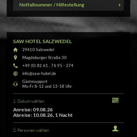
Notfallnummer / Hilfestellung
+
SAW HOTEL SALZWEDEL
29410 Salzwedel
Magdeburger Straße 30
+49 (0) 82 61 . 76 95 - 274
info@saw-hotel.de
Gästesupport
Mo-Fr 8-12 und 13-18 Uhr
1. Datum wählen
Anreise: 09.08.26
Abreise: 10.08.26, 1 Nacht
2. Personen wählen