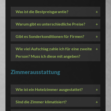
Was ist die Bestpreisgarantie?
+
Warum gibt es unterschiedliche Preise?
+
Gibt es Sonderkonditionen für Firmen?
+
Wie viel Aufschlag zahle ich für eine zweite
+
Person? Muss ich diese mit angeben?
Zimmerausstattung
Wie ist ein Hotelzimmer ausgestattet?
+
Sind die Zimmer klimatisiert?
+