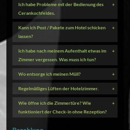
Ich habe Probleme mit der Bedienung des
+
Cerankochfeldes.
Kann ich Post / Pakete zum Hotel schicken
+
lassen?
Ich habe nach meinem Aufenthalt etwas im
+
Zimmer vergessen. Was muss ich tun?
Wo entsorge ich meinen Müll?
+
Regelmäßiges Lüften der Hotelzimmer.
+
Wie öffne ich die Zimmertüre? Wie
+
funktioniert der Check-in ohne Rezeption?