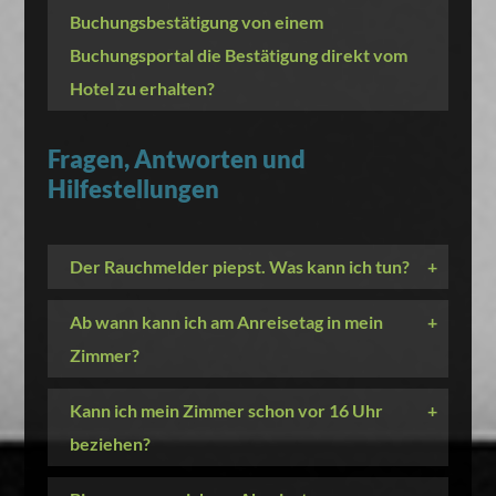
Buchungsbestätigung von einem
Buchungsportal die Bestätigung direkt vom
Hotel zu erhalten?
Fragen, Antworten und
Hilfestellungen
Der Rauchmelder piepst. Was kann ich tun?
+
Ab wann kann ich am Anreisetag in mein
+
Zimmer?
Kann ich mein Zimmer schon vor 16 Uhr
+
beziehen?