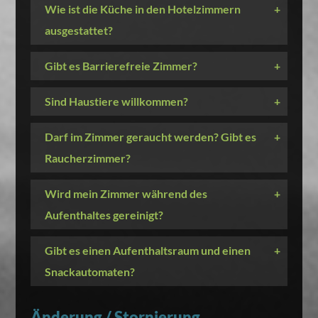
Wie ist die Küche in den Hotelzimmern
+
ausgestattet?
Gibt es Barrierefreie Zimmer?
+
Sind Haustiere willkommen?
+
Darf im Zimmer geraucht werden? Gibt es
+
Raucherzimmer?
Wird mein Zimmer während des
+
Aufenthaltes gereinigt?
Gibt es einen Aufenthaltsraum und einen
+
Snackautomaten?
Änderung / Stornierung