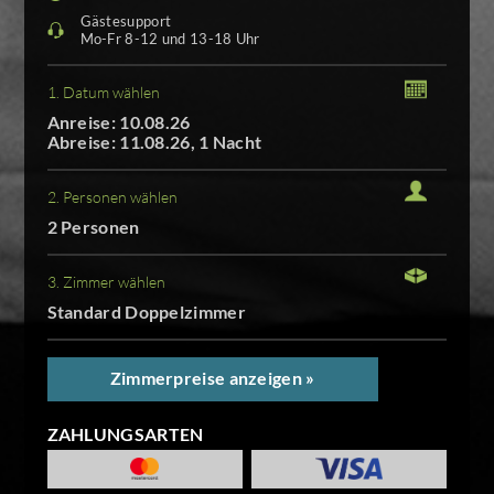
Gästesupport
Mo-Fr 8-12 und 13-18 Uhr
1. Datum wählen
Anreise: 10.08.26
Abreise: 11.08.26, 1 Nacht
2. Personen wählen
2 Personen
3. Zimmer wählen
Standard Doppelzimmer
Zimmerpreise anzeigen »
ZAHLUNGSARTEN