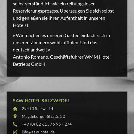
selbstverständlich wie ein reibungsloser
Reservierungsprozess. Überzeugen Sie sich selbst
und genießen sie Ihren Aufenthalt in unseren
Hotels!
» Wir machen es unseren Gästen einfach, sich in
unseren Zimmern wohlzufühlen. Und das
deutschlandweit.«
Antonio Romano, Geschäftsführer WMM Hotel
Betriebs GmbH
SAW HOTEL SALZWEDEL
29410 Salzwedel
Magdeburger Straße 30
+49 (0) 82 61 . 76 95 - 274
info@saw-hotel.de